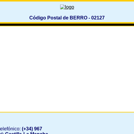
Código Postal de BERRO - 02127
elefónico:
(+34) 967